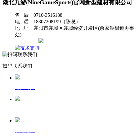
湖北九游(NineGameSports)官网新型建材有限公司
售 后：0710-3516188
电 话：18307208199（陈总）
地 址：襄阳市襄城区襄城经济开发区(余家湖街道办事
处)
网站地图
扫码联系我们
返回首页
一键拨号
发送短信