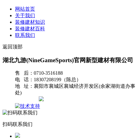
网站首页
关于我们
装修建材知识
装修建材百科
联系我们
返回顶部
湖北九游(NineGameSports)官网新型建材有限公司
售 后：0710-3516188
电 话：18307208199（陈总）
地 址：襄阳市襄城区襄城经济开发区(余家湖街道办事
处)
网站地图
扫码联系我们