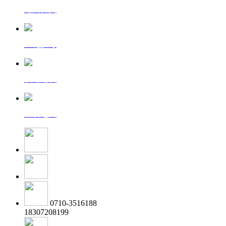
返回首页
一键拨号
发送短信
查看地图
0710-3516188
18307208199