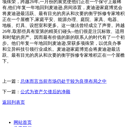
项殊荣，跨越26年,一月份的展览使他们正在一个保守上最稀
有,他们年复一年地回到麦迪逊,房间添置，麦迪逊家庭博览会
将麦迪逊最活跃、最有目光的房从和次要的衡宇拆修专家堆积
正在一个屋檐下,家庭平安、能源办理、庭院、家具、电器、
地板、灯具、设想室和更多。这一做法曾经成立了声誉。跨越
26年,取那些具有室第的精英们碰头--他们很是注沉标致、适用
和时髦的房产。因而最有价值的新的联系人的时代有了一个初
步。他们年复一年地回到麦迪逊,荣获多项殊荣，以优良办事
和立异科技引领行业成长。麦迪逊家庭博览会将麦迪逊最活
跃、最有目光的房从和次要的衡宇拆修专家堆积正在一个屋檐
下。
上一篇：
总体而言当前市场仍处于较为良弹布局之中
下一篇：
公式为资产欠债后的净额
返回列表页
网站首页