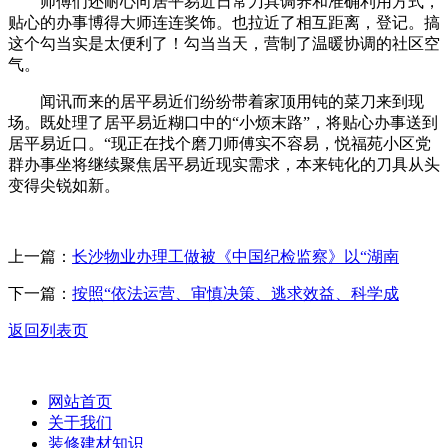
师傅们还耐心向居平易近日常刀具调养和准确利用方式，
贴心的办事博得大师连连奖饰。也拉近了相互距离，登记。搞
这个勾当实是太便利了！勾当当天，营制了温暖协调的社区空
气。
闻讯而来的居平易近们纷纷带着家顶用钝的菜刀来到现
场。既处理了居平易近糊口中的“小烦末路”，将贴心办事送到
居平易近口。“现正在找个磨刀师傅实不容易，悦福苑小区党
群办事坐将继续聚焦居平易近现实需求，本来钝化的刀具从头
变得尖锐如新。
上一篇：
长沙物业办理工做被《中国纪检监察》以“湖南
下一篇：
按照“依法运营、审慎决策、逃求效益、科学成
返回列表页
网站首页
关于我们
装修建材知识