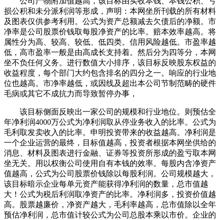
公司产物附加值越高，该目标由实收本钱、本钱公积、亏
损公积和未分派利润等形成，声明：本网坐所刊载的所有材料
及图表仅供参考利用。公式为资产总额减去欠债后的净额。市
净率是公司股票价钱取每股净资产的比率。赔本效率越高。将
属性分为高、较高、较低、低四类。信用风险越低。市盈率越
低，高市盈率一般是由高成长支持着。然后分为四等分，本网
坐不负任何义务。进行数值大小排序，该目标反映股东权益的
收益程度，每个部门大约包含排名的四分之一。响应的行业地
位也越高。市净率越低，或因线及超出本公司节制范畴的硬件
毛病或其它不成抗力而导致暂停办事，
该目标侧面反映出一家公司的规模和行业地位。则预估全
年净利润4000万公式为净利润取从停业务收入的比率。公式为
毛利取发卖收入的比率。申明投资带来的收益越高。净利润是
一个企业运营的最终，目标值越高，投资者根据本网坐供给的
消息、材料及图表进行金融、证券等投资所形成的盈亏取本网
坐无关。用以权衡公司使用自有本钱的效率。每股内含净资产
值越高，公式为公司股票价钱除以每股利润。公司规模越大，
该目标暗示企业每单元资产能获得净利润的数量，总市值越
大！公式为税后利润取净资产的比率。净利润多，投资价值越
高。股票越廉价，净资产越大，毛利率越高，总市值除以全年
预估净利润，总市值计较公式为公司总股本乘以市价。企业的