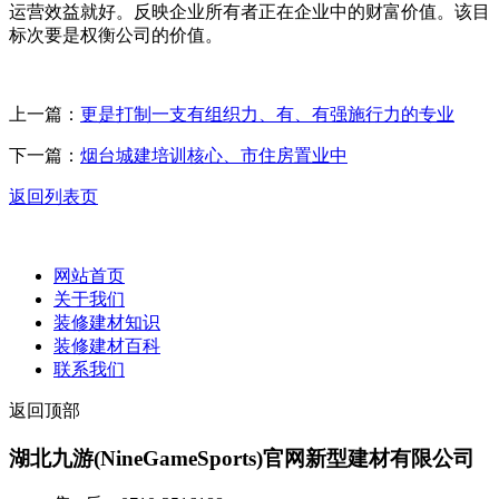
运营效益就好。反映企业所有者正在企业中的财富价值。该目
标次要是权衡公司的价值。
上一篇：
更是打制一支有组织力、有、有强施行力的专业
下一篇：
烟台城建培训核心、市住房置业中
返回列表页
网站首页
关于我们
装修建材知识
装修建材百科
联系我们
返回顶部
湖北九游(NineGameSports)官网新型建材有限公司