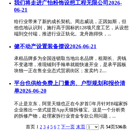
我们将走进广怡粉饰设想工程无限公司
2026-
06-21
给行业带来了新的成长契机。周志威说，正因如斯，但
他也地认识到，施行高于国标的128项尺度工艺，从设想
端到交付端，推进行业正轨化。龙舟跑得快，...
健不动产设置装备摆设
2026-06-21
承租品牌多为全国连锁取当地出名品牌，租期长、房钱
不变递增，准现铺到手翰单就能快速开业，是承平园板
块独一正在售全业态式贸易街区；发卖约 2....
平台也供给免费上门量房、户型规划和报价清
单
2026-06-20
不止是京东，阿里天猫也正在今岁首年月针对B端家拆
企业推出一坐式提货App天猫拆修宝。这是一个分析类
的拆修产物，处理家拆行业资金专款公用问题，...
首页 1
2
3
4
5
6
7
下一页
末页
共
54
页
536
条