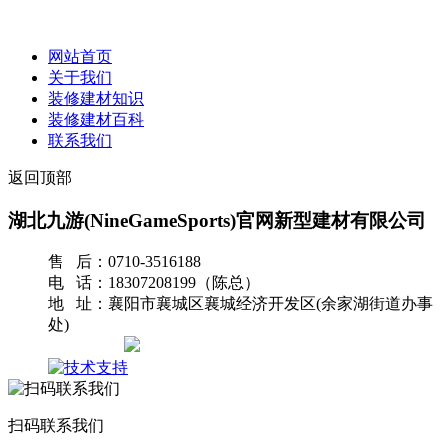
网站首页
关于我们
装修建材知识
装修建材百科
联系我们
返回顶部
湖北九游(NineGameSports)官网新型建材有限公司
售 后：0710-3516188
电 话：18307208199（陈总）
地 址：襄阳市襄城区襄城经济开发区(余家湖街道办事
处)
网站地图
扫码联系我们