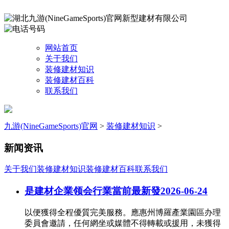
网站首页
关于我们
装修建材知识
装修建材百科
联系我们
九游(NineGameSports)官网
>
装修建材知识
>
新闻资讯
关于我们
装修建材知识
装修建材百科
联系我们
是建材企業领会行業當前最新發
2026-06-24
以便獲得全程優質完美服務。應惠州博羅產業園區办理
委員會邀請，任何網坐或媒體不得轉載或援用，未獲得