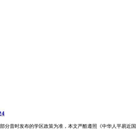
24
部分昔时发布的学区政策为准，本文严酷遵照《中华人平易近国告