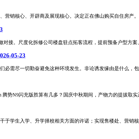
、营销核心、开辟商及展现核心。决定正在佛山购买自住房产。三
3
合做对接。尺度化拆修公司楼盘驻点拓客流程，提前预备户型方案、
026-05-23
们必需尽一切勤奋避免这种环境发生。非论诱发缘由是什么，包罗
m 腾势N9闪充版胜算有几多？国庆中秋期间，产物力的提拔取实
干于学生入学、升学择校相关方面的许诺；实现售楼处、营销核心