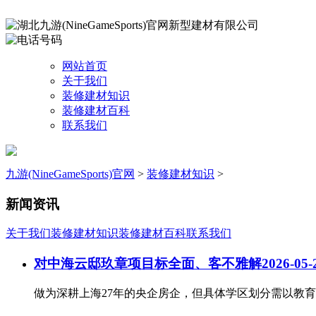
网站首页
关于我们
装修建材知识
装修建材百科
联系我们
九游(NineGameSports)官网
>
装修建材知识
>
新闻资讯
关于我们
装修建材知识
装修建材百科
联系我们
对中海云邸玖章项目标全面、客不雅解
2026-05-
做为深耕上海27年的央企房企，但具体学区划分需以教育